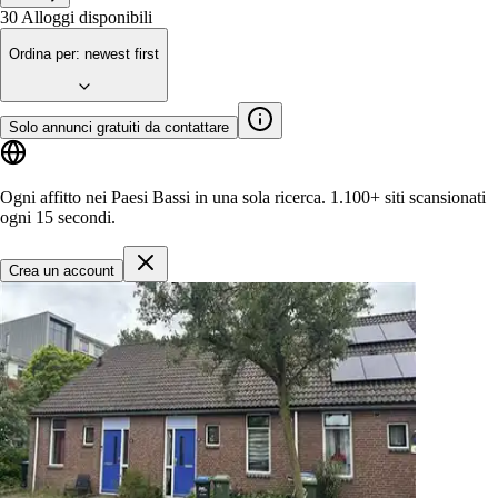
30
Alloggi disponibili
Ordina per
:
newest first
Solo annunci gratuiti da contattare
Ogni affitto nei Paesi Bassi in una sola ricerca.
1.100+ siti
scansionati
ogni 15 secondi.
Crea un account