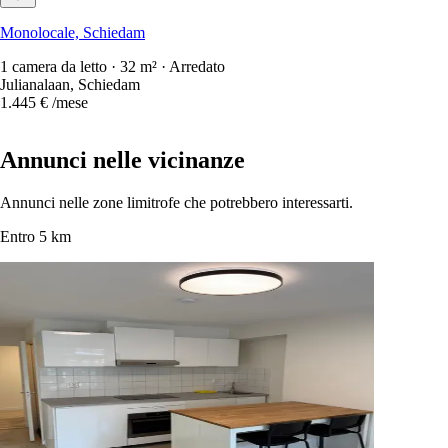
Monolocale, Schiedam
1 camera da letto · 32 m² · Arredato
Julianalaan, Schiedam
1.445 €
/mese
Annunci nelle vicinanze
Annunci nelle zone limitrofe che potrebbero interessarti.
Entro 5 km