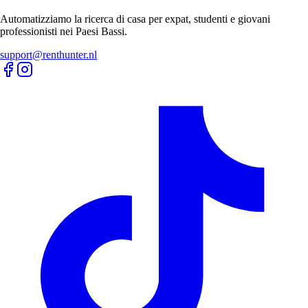
Automatizziamo la ricerca di casa per expat, studenti e giovani
professionisti nei Paesi Bassi.
support@renthunter.nl