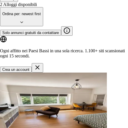
2
Alloggi disponibili
Ordina per
:
newest first
Solo annunci gratuiti da contattare
Ogni affitto nei Paesi Bassi in una sola ricerca.
1.100+ siti
scansionati
ogni 15 secondi.
Crea un account