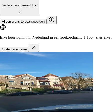
Sorteren op
:
newest first
Alleen gratis te beantwoorden
Elke huurwoning in Nederland in één zoekopdracht.
1.100+ sites
elke 
Gratis registreren