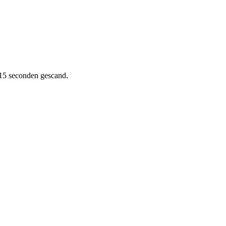
15 seconden gescand.