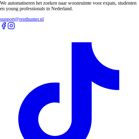
We automatiseren het zoeken naar woonruimte voor expats, studenten
en young professionals in Nederland.
support@renthunter.nl