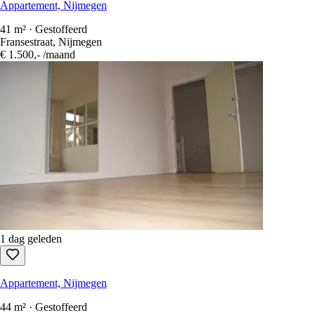
Appartement, Nijmegen
41 m² · Gestoffeerd
Fransestraat, Nijmegen
€ 1.500,-
/maand
1 dag geleden
Appartement, Nijmegen
44 m² · Gestoffeerd