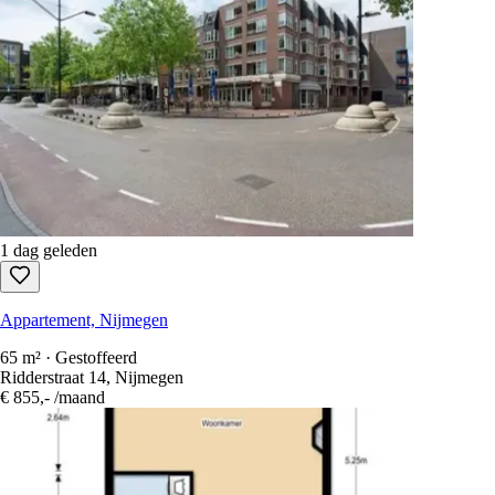
1 dag geleden
Appartement, Nijmegen
65 m² · Gestoffeerd
Ridderstraat 14, Nijmegen
€ 855,-
/maand