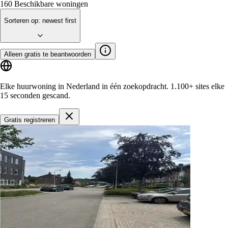
160
Beschikbare woningen
Sorteren op
:
newest first
Alleen gratis te beantwoorden
Elke huurwoning in Nederland in één zoekopdracht.
1.100+ sites
elke
15 seconden gescand.
Gratis registreren