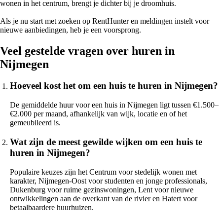
wonen in het centrum, brengt je dichter bij je droomhuis.
Als je nu start met zoeken op RentHunter en meldingen instelt voor
nieuwe aanbiedingen, heb je een voorsprong.
Veel gestelde vragen over huren in
Nijmegen
Hoeveel kost het om een huis te huren in Nijmegen?
De gemiddelde huur voor een huis in Nijmegen ligt tussen €1.500–
€2.000 per maand, afhankelijk van wijk, locatie en of het
gemeubileerd is.
Wat zijn de meest gewilde wijken om een huis te
huren in Nijmegen?
Populaire keuzes zijn het Centrum voor stedelijk wonen met
karakter, Nijmegen‑Oost voor studenten en jonge professionals,
Dukenburg voor ruime gezinswoningen, Lent voor nieuwe
ontwikkelingen aan de overkant van de rivier en Hatert voor
betaalbaardere huurhuizen.