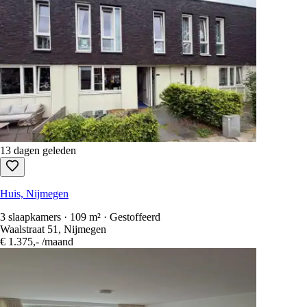
13 dagen geleden
Huis, Nijmegen
3 slaapkamers · 109 m² · Gestoffeerd
Waalstraat 51, Nijmegen
€ 1.375,-
/maand