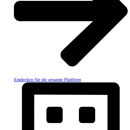
Entdecken Sie die gesamte Plattform