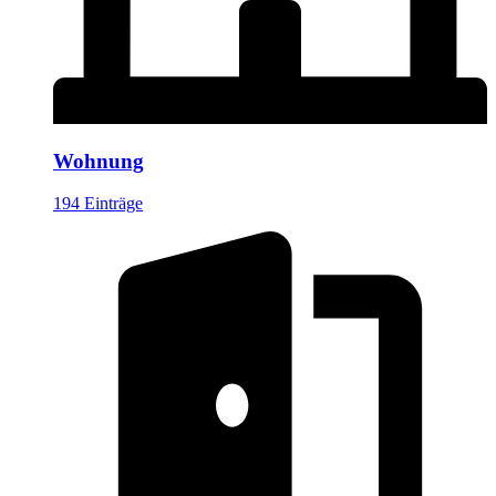
Wohnung
194 Einträge