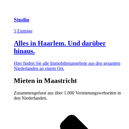
Studio
5 Einträge
Alles in Haarlem. Und darüber
hinaus.
Hier finden Sie alle Immobilienangebote aus den gesamten
Niederlanden an einem Ort.
Mieten in Maastricht
Zusammengefasst aus über 1.000 Vermietungswebseiten in
den Niederlanden.