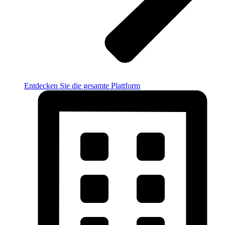
Entdecken Sie die gesamte Plattform