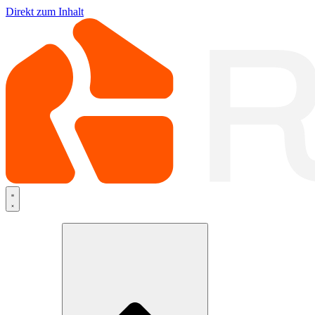
Direkt zum Inhalt