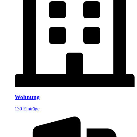
Wohnung
130 Einträge