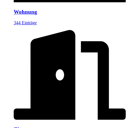
Wohnung
344 Einträge