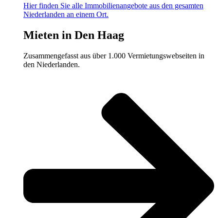
Hier finden Sie alle Immobilienangebote aus den gesamten
Niederlanden an einem Ort.
Mieten in Den Haag
Zusammengefasst aus über 1.000 Vermietungswebseiten in
den Niederlanden.