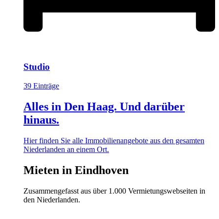
Studio
39 Einträge
Alles in Den Haag. Und darüber
hinaus.
Hier finden Sie alle Immobilienangebote aus den gesamten
Niederlanden an einem Ort.
Mieten in Eindhoven
Zusammengefasst aus über 1.000 Vermietungswebseiten in
den Niederlanden.