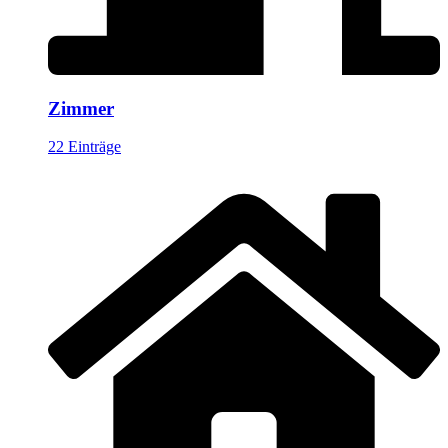
Zimmer
22 Einträge