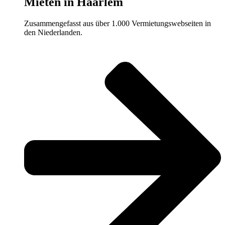
Mieten in Haarlem
Zusammengefasst aus über 1.000 Vermietungswebseiten in
den Niederlanden.