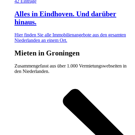
42 Einträge
Alles in Eindhoven. Und darüber
hinaus.
Hier finden Sie alle Immobilienangebote aus den gesamten
Niederlanden an einem Ort.
Mieten in Groningen
Zusammengefasst aus über 1.000 Vermietungswebseiten in
den Niederlanden.