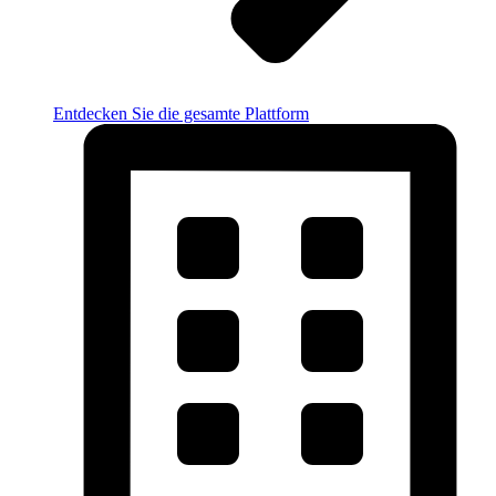
Entdecken Sie die gesamte Plattform