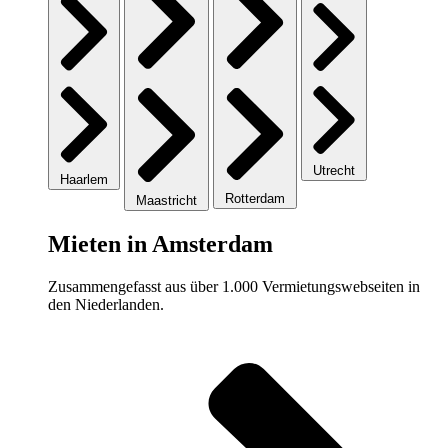
Utrecht
Haarlem
Rotterdam
Maastricht
Mieten in Amsterdam
Zusammengefasst aus über 1.000 Vermietungswebseiten in
den Niederlanden.