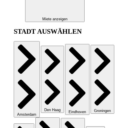
Miete anzeigen
STADT AUSWÄHLEN
Den Haag
Groningen
Eindhoven
Amsterdam