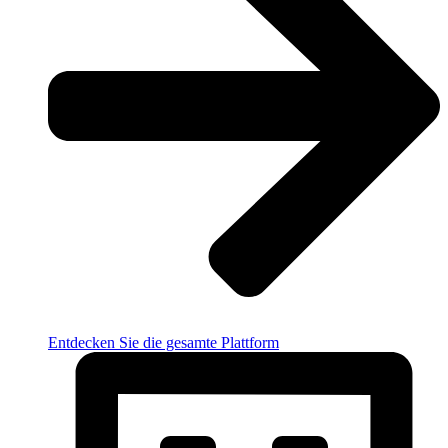
Entdecken Sie die gesamte Plattform