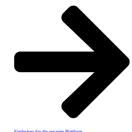
Entdecken Sie die gesamte Plattform