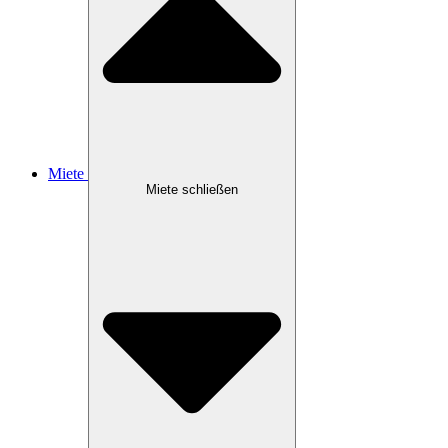
Miete
Miete schließen