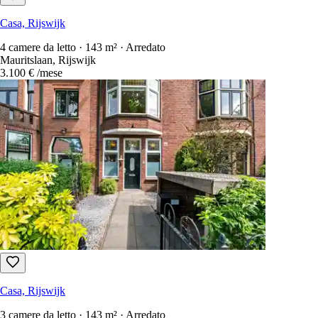
Casa, Rijswijk
4 camere da letto · 143 m² · Arredato
Mauritslaan, Rijswijk
3.100 €
/mese
Casa, Rijswijk
3 camere da letto · 143 m² · Arredato