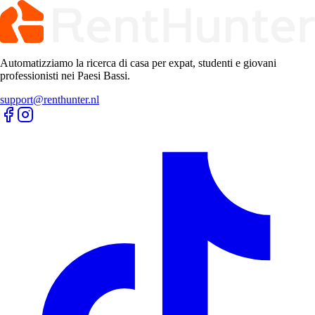
Automatizziamo la ricerca di casa per expat, studenti e giovani
professionisti nei Paesi Bassi.
support@renthunter.nl