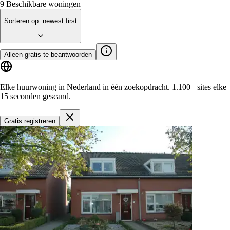
9
Beschikbare woningen
Sorteren op
:
newest first
Alleen gratis te beantwoorden
Elke huurwoning in Nederland in één zoekopdracht.
1.100+ sites
elke
15 seconden gescand.
Gratis registreren