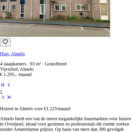
Huis, Almelo
4 slaapkamers · 93 m² · Gestoffeerd
Vijverhof, Almelo
€ 1.295,-
/maand
1
Huizen in Almelo voor €1.225/maand
Almelo biedt een van de meest toegankelijke huurmarkten voor huizen
in Overijssel, ideaal voor gezinnen en professionals die ruimte zoeken
zonder Amsterdamse prijzen. Op basis van meer dan 300 gevolgde