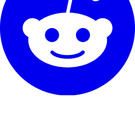
Onze dienst