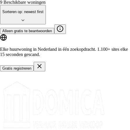
9
Beschikbare woningen
Sorteren op
:
newest first
Alleen gratis te beantwoorden
Elke huurwoning in Nederland in één zoekopdracht.
1.100+ sites
elke
15 seconden gescand.
Gratis registreren