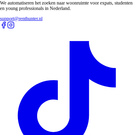
We automatiseren het zoeken naar woonruimte voor expats, studenten
en young professionals in Nederland.
support@renthunter.nl