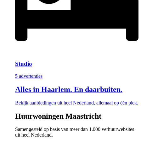
Studio
5 advertenties
Alles in Haarlem. En daarbuiten.
Bekijk aanbiedingen uit heel Nederland, allemaal op één plek.
Huurwoningen Maastricht
Samengesteld op basis van meer dan 1.000 verhuurwebsites
uit heel Nederland.