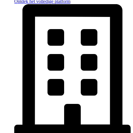
Ontdek het volledige platform