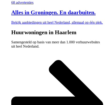
68 advertenties
Alles in Groningen. En daarbuiten.
Bekijk aanbiedingen uit heel Nederland, allemaal op één plek.
Huurwoningen in Haarlem
Samengesteld op basis van meer dan 1.000 verhuurwebsites
uit heel Nederland.