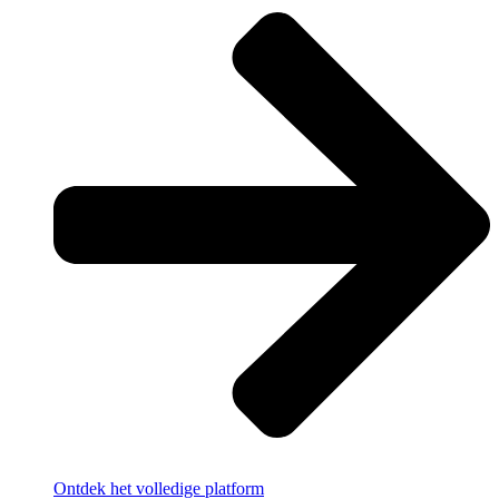
Ontdek het volledige platform