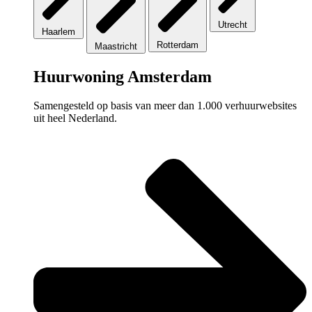
Utrecht
Haarlem
Rotterdam
Maastricht
Huurwoning Amsterdam
Samengesteld op basis van meer dan 1.000 verhuurwebsites
uit heel Nederland.