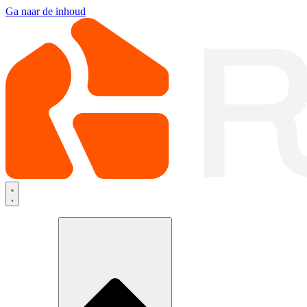
Ga naar de inhoud