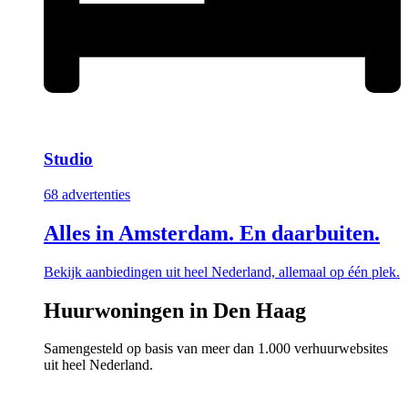
Studio
68 advertenties
Alles in Amsterdam. En daarbuiten.
Bekijk aanbiedingen uit heel Nederland, allemaal op één plek.
Huurwoningen in Den Haag
Samengesteld op basis van meer dan 1.000 verhuurwebsites
uit heel Nederland.