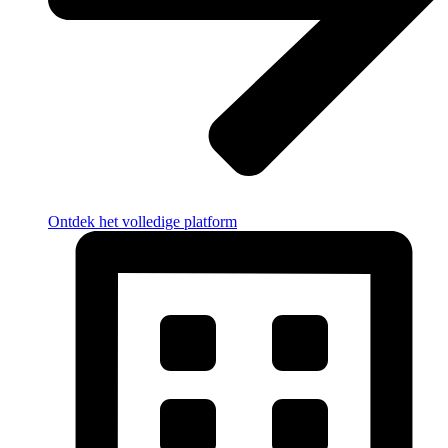
Ontdek het volledige platform