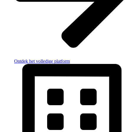
Ontdek het volledige platform