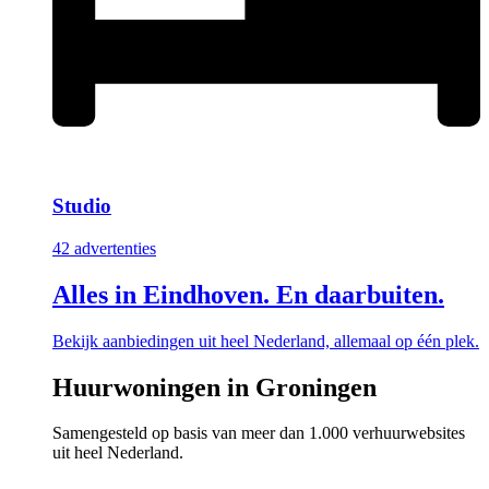
Studio
42 advertenties
Alles in Eindhoven. En daarbuiten.
Bekijk aanbiedingen uit heel Nederland, allemaal op één plek.
Huurwoningen in Groningen
Samengesteld op basis van meer dan 1.000 verhuurwebsites
uit heel Nederland.