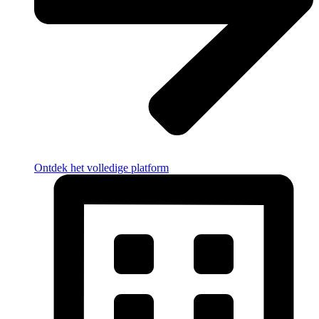
Ontdek het volledige platform