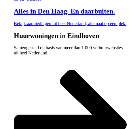
Alles in Den Haag. En daarbuiten.
Bekijk aanbiedingen uit heel Nederland, allemaal op één plek.
Huurwoningen in Eindhoven
Samengesteld op basis van meer dan 1.000 verhuurwebsites
uit heel Nederland.