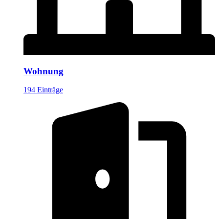
Wohnung
194 Einträge