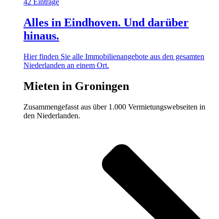
42 Einträge
Alles in Eindhoven. Und darüber
hinaus.
Hier finden Sie alle Immobilienangebote aus den gesamten
Niederlanden an einem Ort.
Mieten in Groningen
Zusammengefasst aus über 1.000 Vermietungswebseiten in
den Niederlanden.