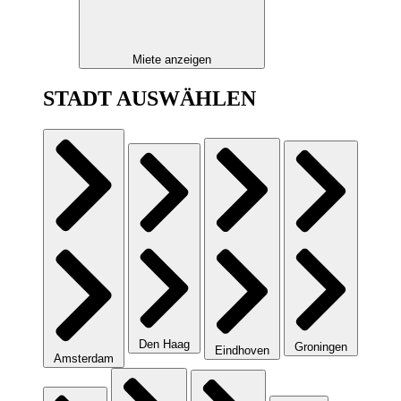
Miete anzeigen
STADT AUSWÄHLEN
Den Haag
Groningen
Eindhoven
Amsterdam