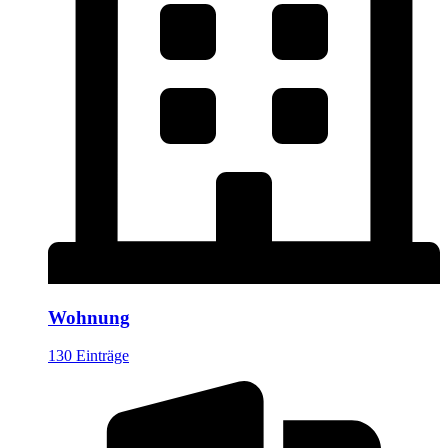
Wohnung
130 Einträge