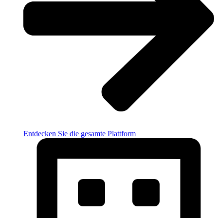
Entdecken Sie die gesamte Plattform