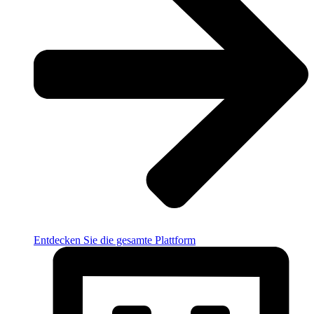
Entdecken Sie die gesamte Plattform