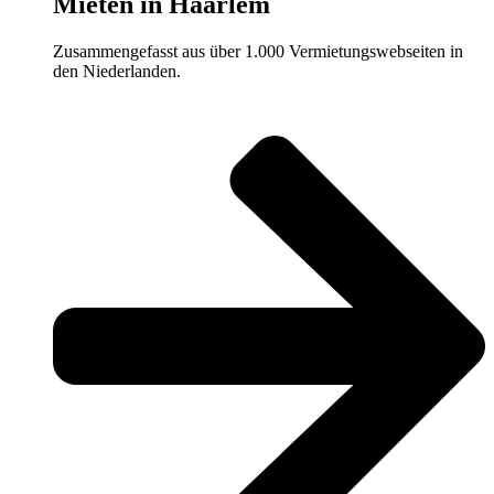
Mieten in Haarlem
Zusammengefasst aus über 1.000 Vermietungswebseiten in
den Niederlanden.