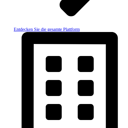
Entdecken Sie die gesamte Plattform