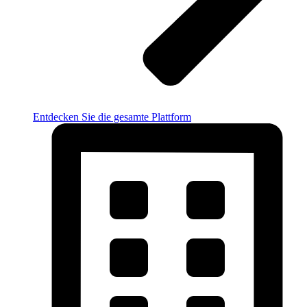
Entdecken Sie die gesamte Plattform