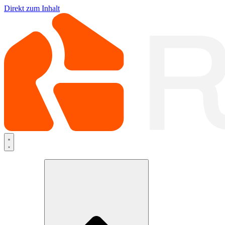
Direkt zum Inhalt