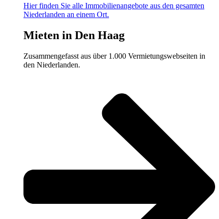
Hier finden Sie alle Immobilienangebote aus den gesamten
Niederlanden an einem Ort.
Mieten in Den Haag
Zusammengefasst aus über 1.000 Vermietungswebseiten in
den Niederlanden.