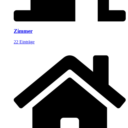
Zimmer
22 Einträge