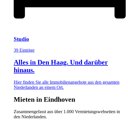
Studio
39 Einträge
Alles in Den Haag. Und darüber
hinaus.
Hier finden Sie alle Immobilienangebote aus den gesamten
Niederlanden an einem Ort.
Mieten in Eindhoven
Zusammengefasst aus über 1.000 Vermietungswebseiten in
den Niederlanden.