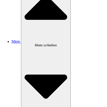
Miete
Miete schließen