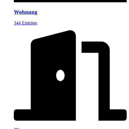
Wohnung
344 Einträge