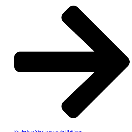
Entdecken Sie die gesamte Plattform