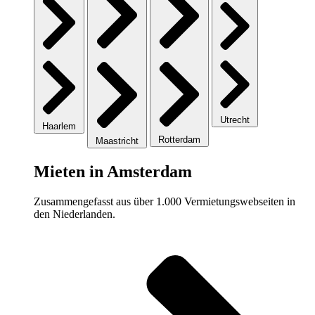
Utrecht
Haarlem
Rotterdam
Maastricht
Mieten in Amsterdam
Zusammengefasst aus über 1.000 Vermietungswebseiten in
den Niederlanden.