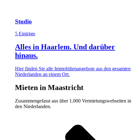
Studio
5 Einträge
Alles in Haarlem. Und darüber
hinaus.
Hier finden Sie alle Immobilienangebote aus den gesamten
Niederlanden an einem Ort.
Mieten in Maastricht
Zusammengefasst aus über 1.000 Vermietungswebseiten in
den Niederlanden.