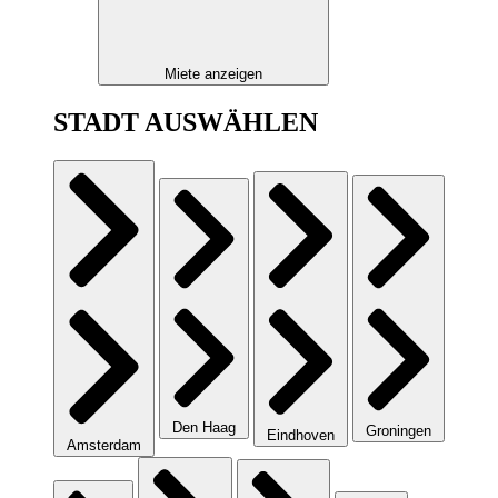
Miete anzeigen
STADT AUSWÄHLEN
Den Haag
Groningen
Eindhoven
Amsterdam