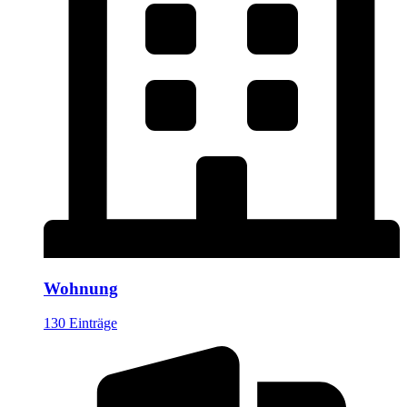
Wohnung
130 Einträge