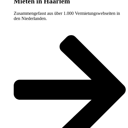
Mieten in Haarlem
Zusammengefasst aus über 1.000 Vermietungswebseiten in
den Niederlanden.