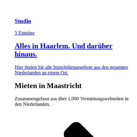
Studio
5 Einträge
Alles in Haarlem. Und darüber
hinaus.
Hier finden Sie alle Immobilienangebote aus den gesamten
Niederlanden an einem Ort.
Mieten in Maastricht
Zusammengefasst aus über 1.000 Vermietungswebseiten in
den Niederlanden.