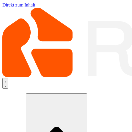
Direkt zum Inhalt