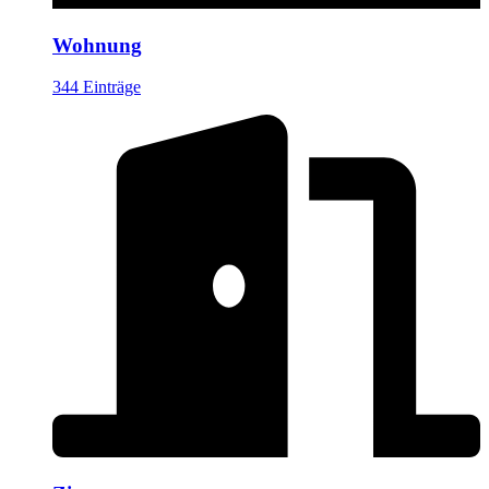
Wohnung
344 Einträge