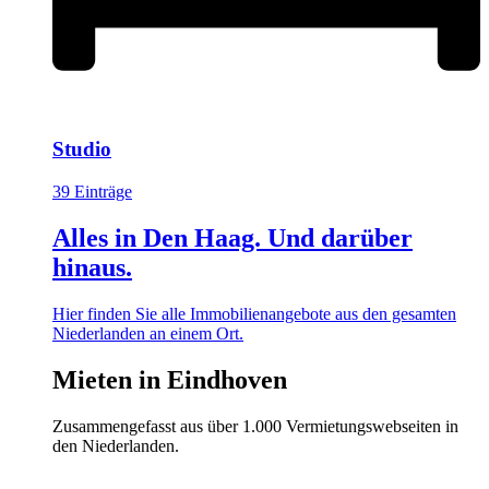
Studio
39 Einträge
Alles in Den Haag. Und darüber
hinaus.
Hier finden Sie alle Immobilienangebote aus den gesamten
Niederlanden an einem Ort.
Mieten in Eindhoven
Zusammengefasst aus über 1.000 Vermietungswebseiten in
den Niederlanden.