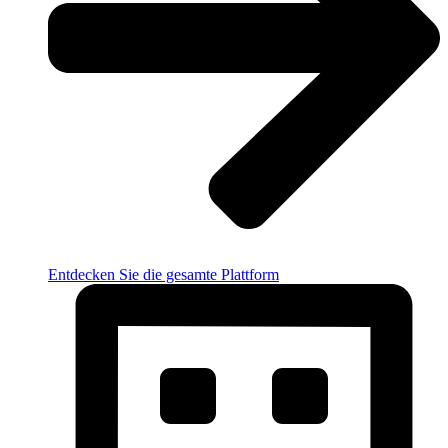
Entdecken Sie die gesamte Plattform