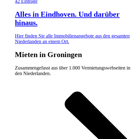
42 Einträge
Alles in Eindhoven. Und darüber
hinaus.
Hier finden Sie alle Immobilienangebote aus den gesamten
Niederlanden an einem Ort.
Mieten in Groningen
Zusammengefasst aus über 1.000 Vermietungswebseiten in
den Niederlanden.