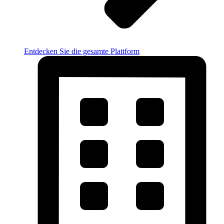
Entdecken Sie die gesamte Plattform