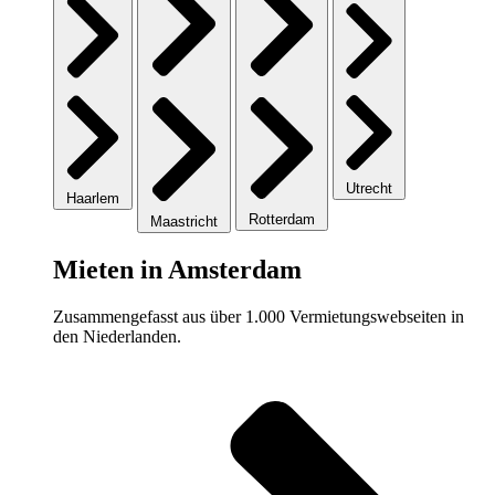
Utrecht
Haarlem
Rotterdam
Maastricht
Mieten in Amsterdam
Zusammengefasst aus über 1.000 Vermietungswebseiten in
den Niederlanden.