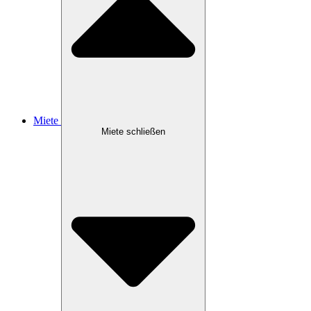
Miete
Miete schließen