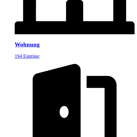
Wohnung
194 Einträge