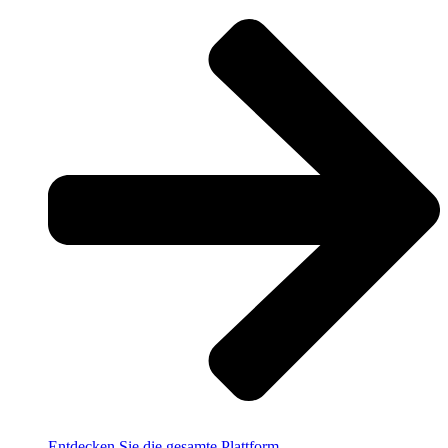
Entdecken Sie die gesamte Plattform