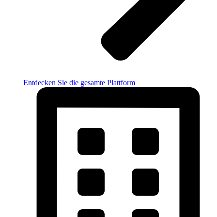
Entdecken Sie die gesamte Plattform