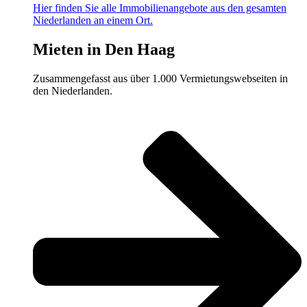
Hier finden Sie alle Immobilienangebote aus den gesamten
Niederlanden an einem Ort.
Mieten in Den Haag
Zusammengefasst aus über 1.000 Vermietungswebseiten in
den Niederlanden.