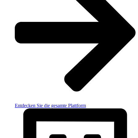
Entdecken Sie die gesamte Plattform