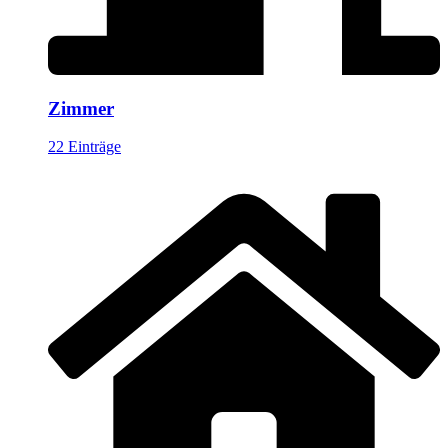
Zimmer
22 Einträge