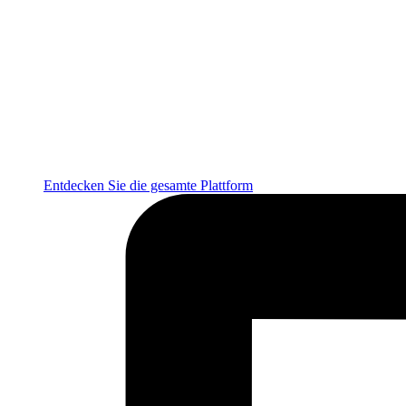
Entdecken Sie die gesamte Plattform