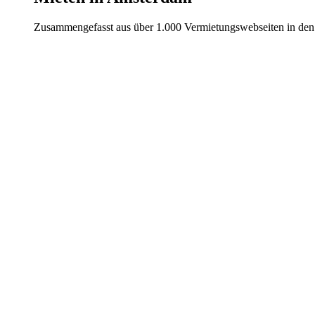
Zusammengefasst aus über 1.000 Vermietungswebseiten in den