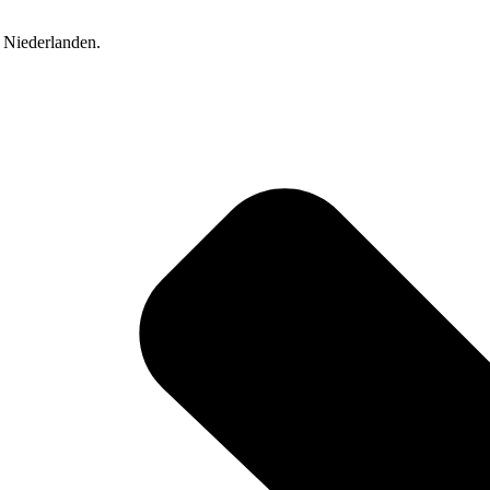
 Niederlanden.