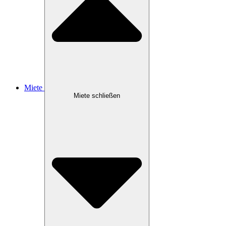
Miete
Miete schließen