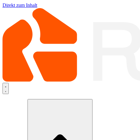
Direkt zum Inhalt