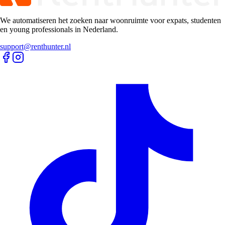
We automatiseren het zoeken naar woonruimte voor expats, studenten
en young professionals in Nederland.
support@renthunter.nl