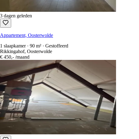
3 dagen geleden
Appartement, Oosterwolde
1 slaapkamer · 90 m² · Gestoffeerd
Rikkingahof, Oosterwolde
€ 450,-
/maand