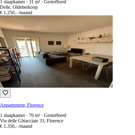
1 slaapkamer · 31 m² · Gestoffeerd
Delle, Oldeberkoop
€ 1.250,-
/maand
Appartement, Florence
1 slaapkamer · 70 m² · Gestoffeerd
Via delle Ghiacciaie 33, Florence
€ 1.350,-
/maand