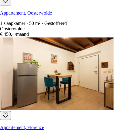
Appartement, Oosterwolde
1 slaapkamer · 50 m² · Gestoffeerd
Oosterwolde
€ 450,-
/maand
Appartement, Florence