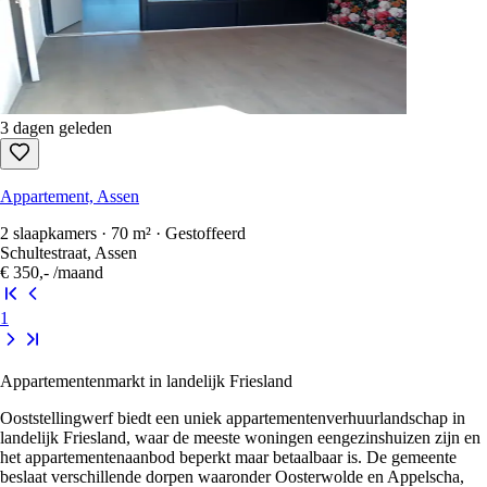
3 dagen geleden
Appartement, Assen
2 slaapkamers · 70 m² · Gestoffeerd
Schultestraat, Assen
€ 350,-
/maand
1
Appartementenmarkt in landelijk Friesland
Ooststellingwerf biedt een uniek appartementenverhuurlandschap in
landelijk Friesland, waar de meeste woningen eengezinshuizen zijn en
het appartementenaanbod beperkt maar betaalbaar is. De gemeente
beslaat verschillende dorpen waaronder Oosterwolde en Appelscha,