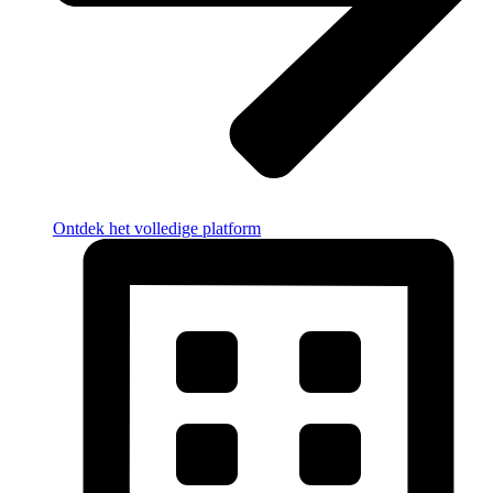
Ontdek het volledige platform