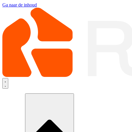
Ga naar de inhoud