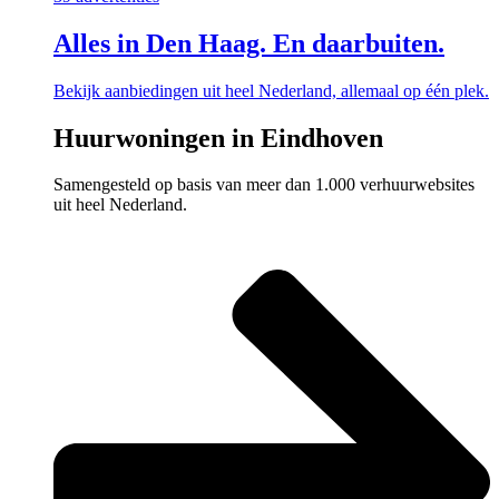
Alles in Den Haag. En daarbuiten.
Bekijk aanbiedingen uit heel Nederland, allemaal op één plek.
Huurwoningen in Eindhoven
Samengesteld op basis van meer dan 1.000 verhuurwebsites
uit heel Nederland.