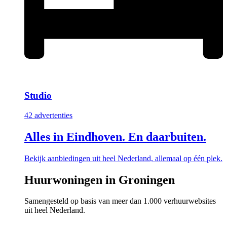
Studio
42 advertenties
Alles in Eindhoven. En daarbuiten.
Bekijk aanbiedingen uit heel Nederland, allemaal op één plek.
Huurwoningen in Groningen
Samengesteld op basis van meer dan 1.000 verhuurwebsites
uit heel Nederland.