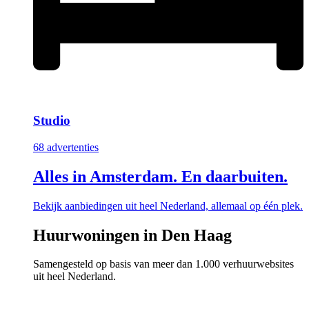
Studio
68 advertenties
Alles in Amsterdam. En daarbuiten.
Bekijk aanbiedingen uit heel Nederland, allemaal op één plek.
Huurwoningen in Den Haag
Samengesteld op basis van meer dan 1.000 verhuurwebsites
uit heel Nederland.