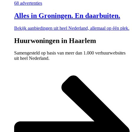
68 advertenties
Alles in Groningen. En daarbuiten.
Bekijk aanbiedingen uit heel Nederland, allemaal op één plek.
Huurwoningen in Haarlem
Samengesteld op basis van meer dan 1.000 verhuurwebsites
uit heel Nederland.