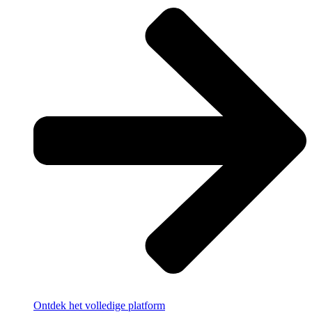
Ontdek het volledige platform