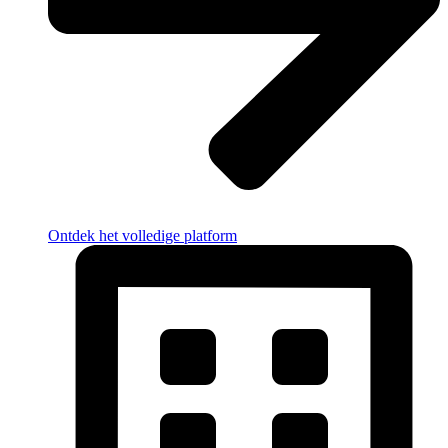
Ontdek het volledige platform