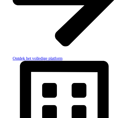
Ontdek het volledige platform