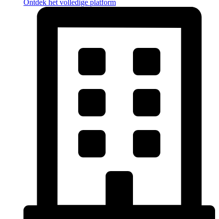
Ontdek het volledige platform