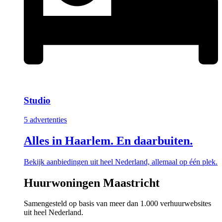
Studio
5 advertenties
Alles in Haarlem. En daarbuiten.
Bekijk aanbiedingen uit heel Nederland, allemaal op één plek.
Huurwoningen Maastricht
Samengesteld op basis van meer dan 1.000 verhuurwebsites
uit heel Nederland.