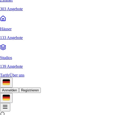
Zimmer
303 Angebote
Häuser
133 Angebote
Studios
139 Angebote
Tarife
Über uns
Anmelden
Registrieren