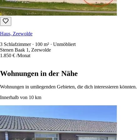
Haus, Zeewolde
3 Schlafzimmer · 100 m² · Unmöbliert
Stenen Baak 1, Zeewolde
1.850 €
/Monat
Wohnungen in der Nähe
Wohnungen in umliegenden Gebieten, die dich interessieren könnten.
Innerhalb von 10 km