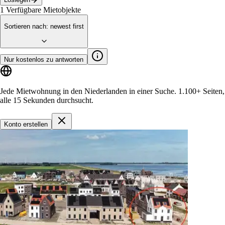
1
Verfügbare Mietobjekte
Sortieren nach
:
newest first
Nur kostenlos zu antworten
Jede Mietwohnung in den Niederlanden in einer Suche.
1.100+ Seiten
,
alle 15 Sekunden durchsucht.
Konto erstellen