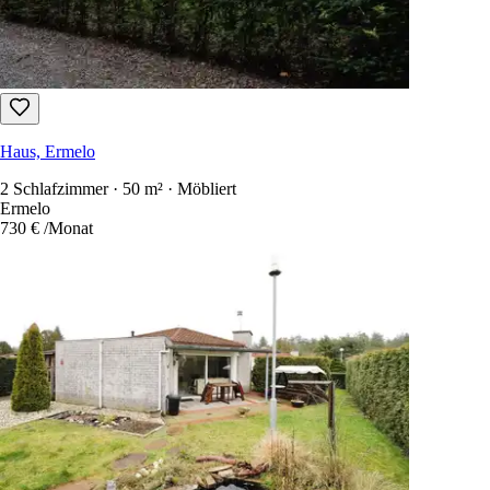
Haus, Ermelo
2 Schlafzimmer · 50 m² · Möbliert
Ermelo
730 €
/Monat