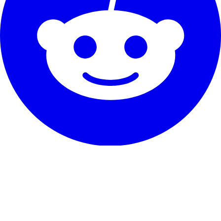
Unser Service