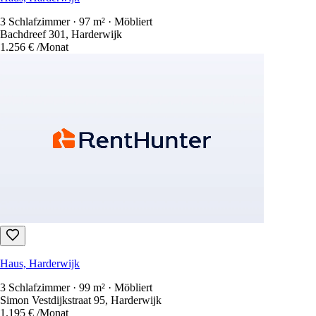
3 Schlafzimmer · 97 m² · Möbliert
Bachdreef 301, Harderwijk
1.256 €
/Monat
Haus, Harderwijk
3 Schlafzimmer · 99 m² · Möbliert
Simon Vestdijkstraat 95, Harderwijk
1.195 €
/Monat