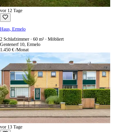
vor 12 Tage
Haus, Ermelo
2 Schlafzimmer · 60 m² · Möbliert
Gentenerf 10, Ermelo
1.450 €
/Monat
vor 13 Tage