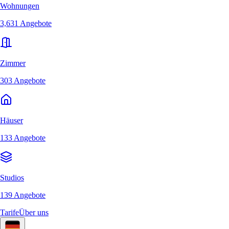
Wohnungen
3,631 Angebote
Zimmer
303 Angebote
Häuser
133 Angebote
Studios
139 Angebote
Tarife
Über uns