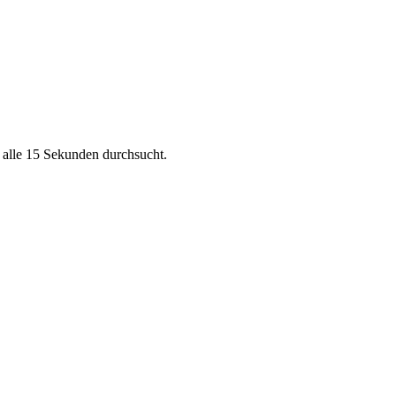
, alle 15 Sekunden durchsucht.