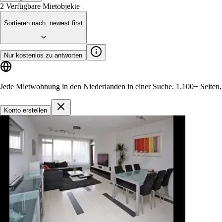
2
Verfügbare Mietobjekte
Sortieren nach
:
newest first
Nur kostenlos zu antworten
Jede Mietwohnung in den Niederlanden in einer Suche.
1.100+ Seiten
Konto erstellen