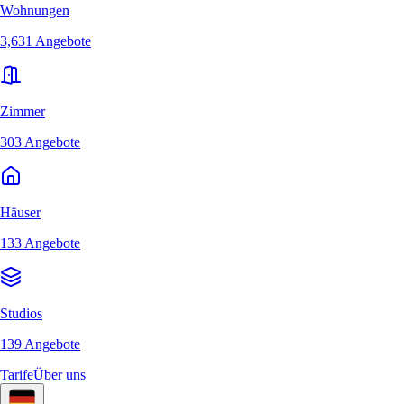
Wohnungen
3,631 Angebote
Zimmer
303 Angebote
Häuser
133 Angebote
Studios
139 Angebote
Tarife
Über uns