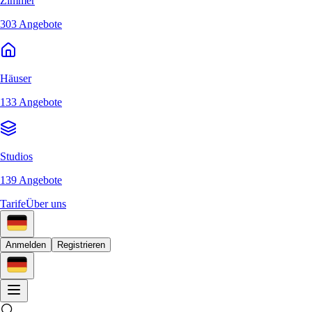
Zimmer
303 Angebote
Häuser
133 Angebote
Studios
139 Angebote
Tarife
Über uns
Anmelden
Registrieren