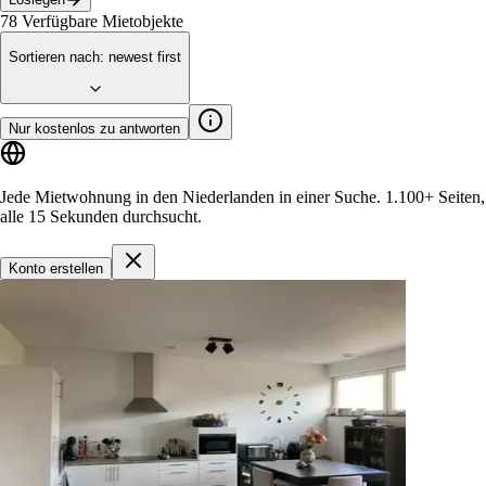
78
Verfügbare Mietobjekte
Sortieren nach
:
newest first
Nur kostenlos zu antworten
Jede Mietwohnung in den Niederlanden in einer Suche.
1.100+ Seiten
,
alle 15 Sekunden durchsucht.
Konto erstellen