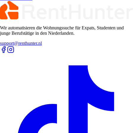
Wir automatisieren die Wohnungssuche für Expats, Studenten und
junge Berufstätige in den Niederlanden.
support@renthunter.nl