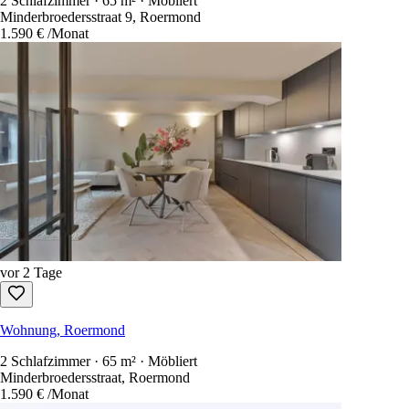
2 Schlafzimmer · 65 m² · Möbliert
Minderbroedersstraat 9, Roermond
1.590 €
/Monat
vor 2 Tage
Wohnung, Roermond
2 Schlafzimmer · 65 m² · Möbliert
Minderbroedersstraat, Roermond
1.590 €
/Monat