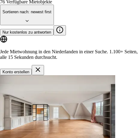
76
Verfügbare Mietobjekte
Sortieren nach
:
newest first
Nur kostenlos zu antworten
Jede Mietwohnung in den Niederlanden in einer Suche.
1.100+ Seiten
,
alle 15 Sekunden durchsucht.
Konto erstellen