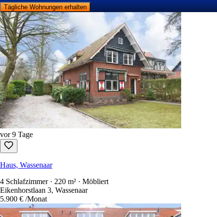
Tägliche Wohnungen erhalten
vor 9 Tage
Haus, Wassenaar
4 Schlafzimmer · 220 m² · Möbliert
Eikenhorstlaan 3, Wassenaar
5.900 €
/Monat