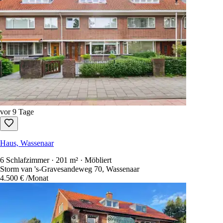
vor 9 Tage
Haus, Wassenaar
6 Schlafzimmer · 201 m² · Möbliert
Storm van 's-Gravesandeweg 70, Wassenaar
4.500 €
/Monat