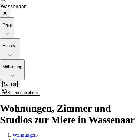
Preis
Haustyp
Möblierung
Filter
Suche speichern
Wohnungen, Zimmer und
Studios zur Miete in Wassenaar
Wohnungen
›