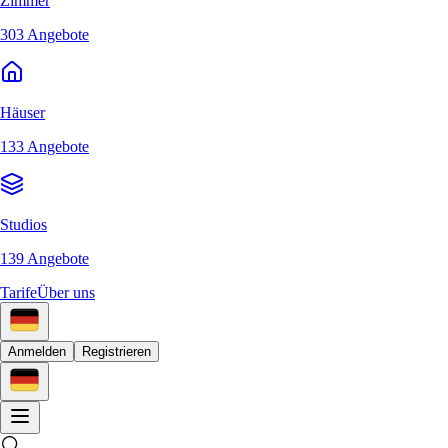
Zimmer
303 Angebote
Häuser
133 Angebote
Studios
139 Angebote
Tarife
Über uns
Anmelden
Registrieren