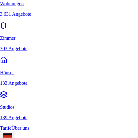
Wohnungen
3,631 Angebote
Zimmer
303 Angebote
Häuser
133 Angebote
Studios
139 Angebote
Tarife
Über uns