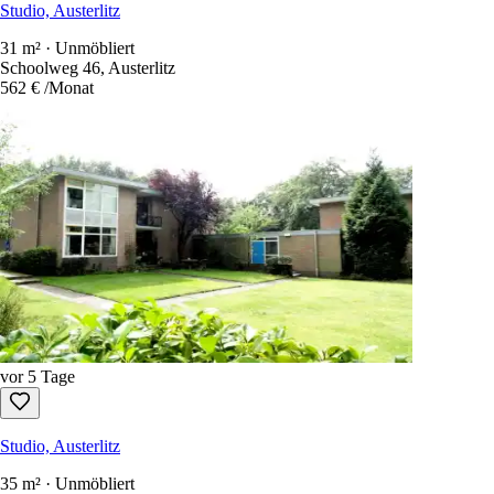
Studio, Austerlitz
31 m² · Unmöbliert
Schoolweg 46, Austerlitz
562 €
/Monat
vor 5 Tage
Studio, Austerlitz
35 m² · Unmöbliert