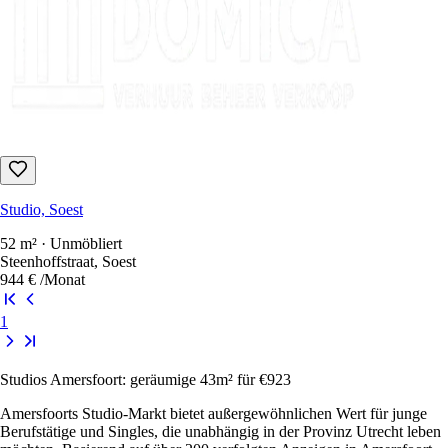
Studio, Soest
52 m² · Unmöbliert
Steenhoffstraat, Soest
944 €
/Monat
1
Studios Amersfoort: geräumige 43m² für €923
Amersfoorts Studio-Markt bietet außergewöhnlichen Wert für junge
Berufstätige und Singles, die unabhängig in der Provinz Utrecht leben