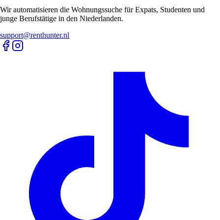
Wir automatisieren die Wohnungssuche für Expats, Studenten und
junge Berufstätige in den Niederlanden.
support@renthunter.nl