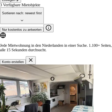
3
Verfügbare Mietobjekte
Sortieren nach
:
newest first
Nur kostenlos zu antworten
Jede Mietwohnung in den Niederlanden in einer Suche.
1.100+ Seiten
,
alle 15 Sekunden durchsucht.
Konto erstellen