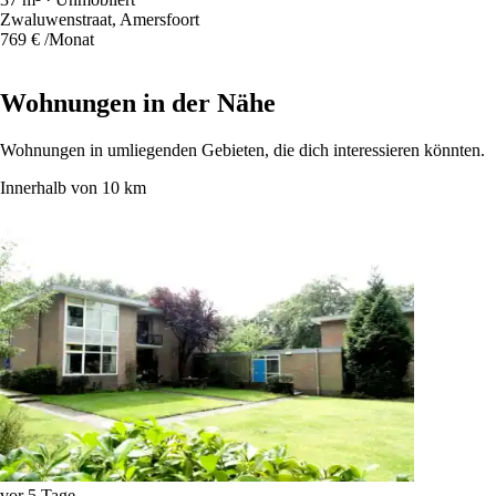
Zwaluwenstraat, Amersfoort
769 €
/Monat
Wohnungen in der Nähe
Wohnungen in umliegenden Gebieten, die dich interessieren könnten.
Innerhalb von 10 km
vor 5 Tage