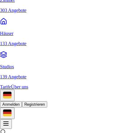
Zimmer
303 Angebote
Häuser
133 Angebote
Studios
139 Angebote
Tarife
Über uns
Anmelden
Registrieren