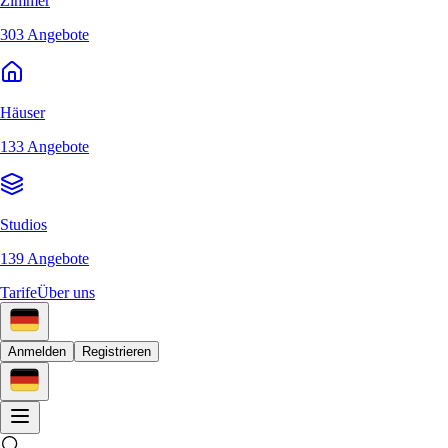
Zimmer
303 Angebote
Häuser
133 Angebote
Studios
139 Angebote
Tarife
Über uns
Anmelden
Registrieren