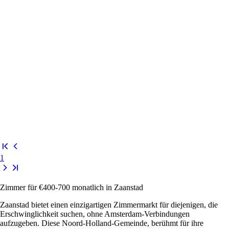
1
Zimmer für €400-700 monatlich in Zaanstad
Zaanstad bietet einen einzigartigen Zimmermarkt für diejenigen, die
Erschwinglichkeit suchen, ohne Amsterdam-Verbindungen
aufzugeben. Diese Noord-Holland-Gemeinde, berühmt für ihre