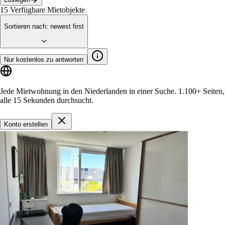
15
Verfügbare Mietobjekte
Sortieren nach
:
newest first
Nur kostenlos zu antworten
Jede Mietwohnung in den Niederlanden in einer Suche.
1.100+ Seiten
,
alle 15 Sekunden durchsucht.
Konto erstellen