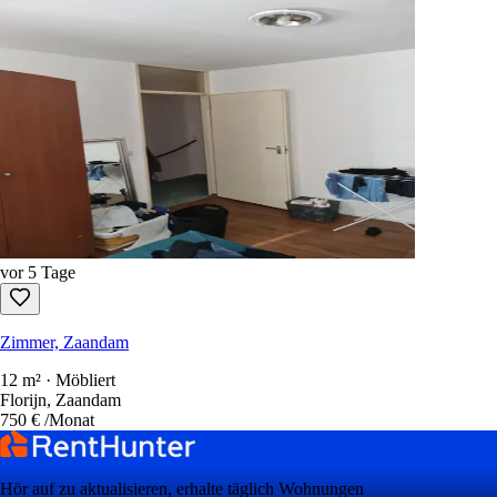
vor 5 Tage
Zimmer, Zaandam
12 m² · Möbliert
Florijn, Zaandam
750 €
/Monat
Hör auf zu aktualisieren, erhalte täglich Wohnungen