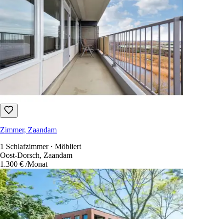
Zimmer, Zaandam
1 Schlafzimmer · Möbliert
Oost-Dorsch, Zaandam
1.300 €
/Monat