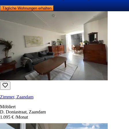
Tägliche Wohnungen erhalten
Zimmer, Zaandam
Möbliert
D. Doniastraat, Zaandam
1.095 €
/Monat