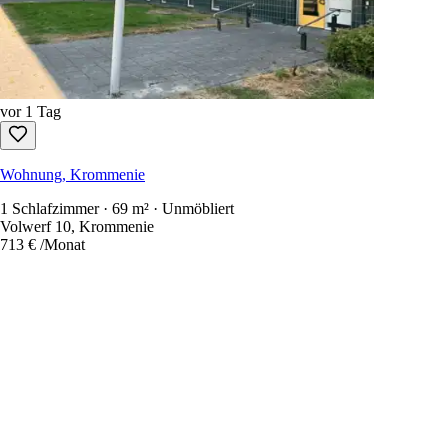
vor 1 Tag
Wohnung, Krommenie
1 Schlafzimmer · 69 m² · Unmöbliert
Volwerf 10, Krommenie
713 €
/Monat