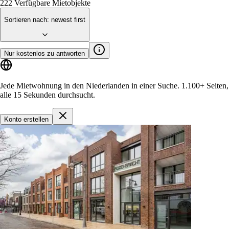
222
Verfügbare Mietobjekte
Sortieren nach
:
newest first
Nur kostenlos zu antworten
Jede Mietwohnung in den Niederlanden in einer Suche.
1.100+ Seiten
,
alle 15 Sekunden durchsucht.
Konto erstellen