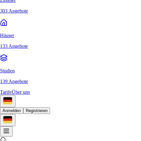
Zimmer
303 Angebote
Häuser
133 Angebote
Studios
139 Angebote
Tarife
Über uns
Anmelden
Registrieren