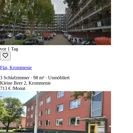
vor 1 Tag
Flat, Krommenie
3 Schlafzimmer · 98 m² · Unmöbliert
Kleine Beer 2, Krommenie
713 €
/Monat