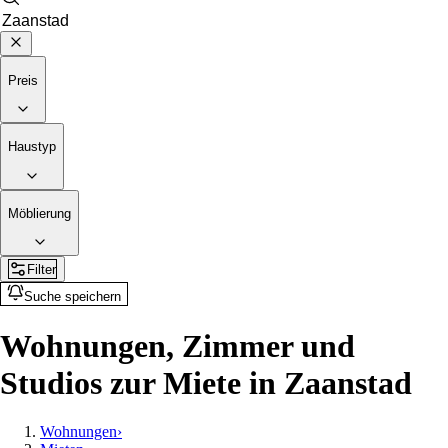
Preis
Haustyp
Möblierung
Filter
Suche speichern
Wohnungen, Zimmer und
Studios zur Miete in Zaanstad
Wohnungen
›